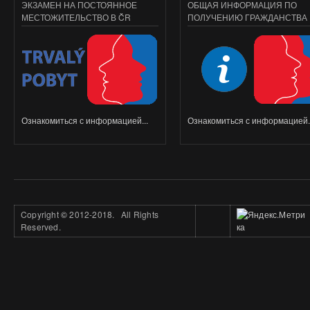
ЭКЗАМЕН НА ПОСТОЯННОЕ
ОБЩАЯ ИНФОРМАЦИЯ ПО
МЕСТОЖИТЕЛЬСТВО В ČR
ПОЛУЧЕНИЮ ГРАЖДАНСТВА
Ознакомиться с информацией...
Ознакомиться с информацией..
Copyright
©
2012-2018. All Rights
Reserved.