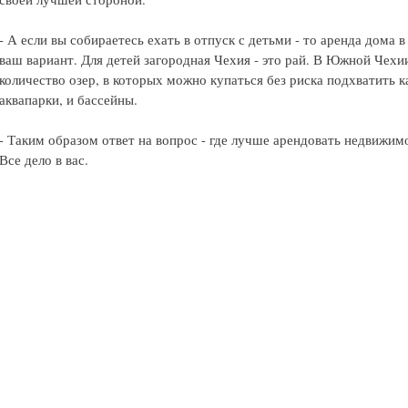
- А если вы собираетесь ехать в отпуск с детьми - то аренда дома
ваш вариант. Для детей загородная Чехия - это рай. В Южной Чехи
количество озер, в которых можно купаться без риска подхватить к
аквапарки, и бассейны.
- Таким образом ответ на вопрос - где лучше арендовать недвижим
Все дело в вас.