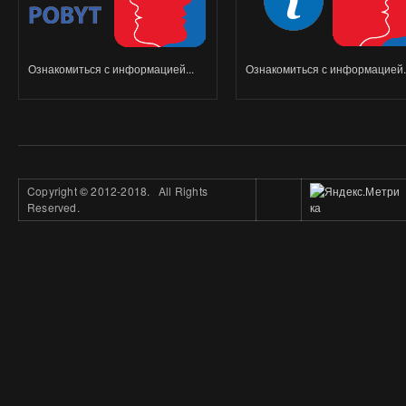
Ознакомиться с информацией...
Ознакомиться с информацией..
Copyright
©
2012-2018. All Rights
Reserved.