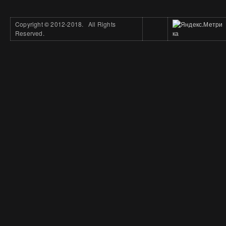
Copyright
©
2012-2018. All Rights
Reserved.