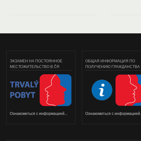
ЭКЗАМЕН НА ПОСТОЯННОЕ
ОБЩАЯ ИНФОРМАЦИЯ ПО
МЕСТОЖИТЕЛЬСТВО В ČR
ПОЛУЧЕНИЮ ГРАЖДАНСТВА
Ознакомиться с информацией...
Ознакомиться с информацией..