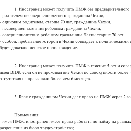
1. Иностранец может получить ПМЖ без предварительного 
- родителем несовершеннолетнего гражданина Чехии,
- одиноким родителем, старше 70 лет, гражданина Чехии,
- несовершеннолетним ребенком гражданина Чехии,
- совершеннолетним ребенком гражданина Чехии старше 70 лет,
- особой, пребывание которой в Чехии совпадает с политическими 
будет доказано чешское происхождение.
2. Иностранец может получить ПМЖ в течение 5 лет и сове
имея ВНЖ, если он не проживал вне Чехии по совокупности более ч
отсутствия не превышало более чем 6 месяцев.
3. Брак с гражданином Чехии дает право на ПМЖ через 2 
Примечания:
- имея ПМЖ, иностранец имеет право работать по найму на равных
разрешения из бюро трудоустройства;