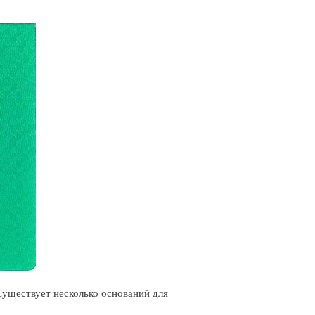
Существует несколько оснований для