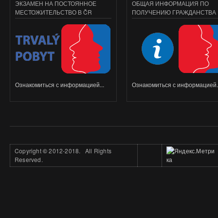
ЭКЗАМЕН НА ПОСТОЯННОЕ
ОБЩАЯ ИНФОРМАЦИЯ ПО
МЕСТОЖИТЕЛЬСТВО В ČR
ПОЛУЧЕНИЮ ГРАЖДАНСТВА
Ознакомиться с информацией...
Ознакомиться с информацией..
Copyright
©
2012-2018. All Rights
Reserved.