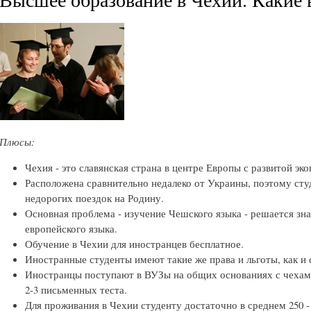
Плюсы:
Чехия - это славянская страна в центре Европы с развитой эк
Расположена сравнительно недалеко от Украины, поэтому ст
недорогих поездок на Родину.
Основная проблема - изучение Чешского языка - решается зна
европейского языка.
Обучение в Чехии для иностранцев бесплатное.
Иностранные студенты имеют такие же права и льготы, как и 
Иностранцы поступают в ВУЗы на общих основаниях с чехами
2-3 письменных теста.
Для проживания в Чехии студенту достаточно в среднем 250 - 