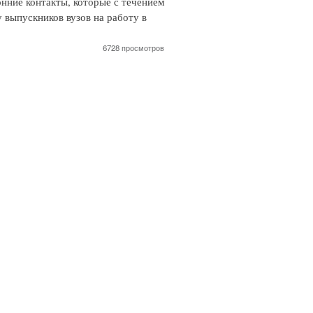
нние контакты, которые с течением
 выпускников вузов на работу в
6728 просмотров