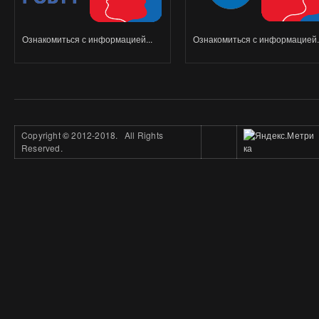
Ознакомиться с информацией...
Ознакомиться с информацией..
Copyright
©
2012-2018. All Rights
Reserved.