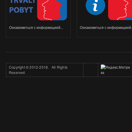
Ознакомиться с информацией...
Ознакомиться с информацией..
Copyright
©
2012-2018. All Rights
Reserved.