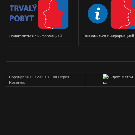
Ознакомиться с информацией...
Ознакомиться с информацией..
Copyright
©
2012-2018. All Rights
Reserved.