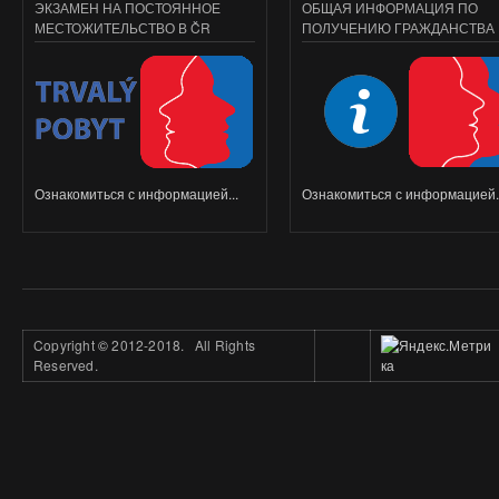
ЭКЗАМЕН НА ПОСТОЯННОЕ
ОБЩАЯ ИНФОРМАЦИЯ ПО
МЕСТОЖИТЕЛЬСТВО В ČR
ПОЛУЧЕНИЮ ГРАЖДАНСТВА
Ознакомиться с информацией...
Ознакомиться с информацией..
Copyright
©
2012-2018. All Rights
Reserved.