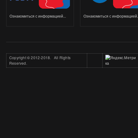
Ознакомиться с информацией...
Ознакомиться с информацией..
Copyright
©
2012-2018. All Rights
Reserved.